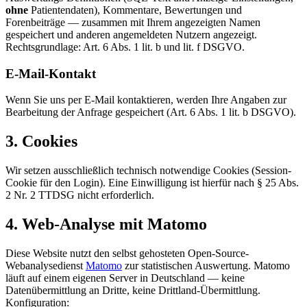
ohne
Patientendaten), Kommentare, Bewertungen und
Forenbeiträge — zusammen mit Ihrem angezeigten Namen
gespeichert und anderen angemeldeten Nutzern angezeigt.
Rechtsgrundlage: Art. 6 Abs. 1 lit. b und lit. f DSGVO.
E-Mail-Kontakt
Wenn Sie uns per E-Mail kontaktieren, werden Ihre Angaben zur
Bearbeitung der Anfrage gespeichert (Art. 6 Abs. 1 lit. b DSGVO).
3. Cookies
Wir setzen ausschließlich technisch notwendige Cookies (Session-
Cookie für den Login). Eine Einwilligung ist hierfür nach § 25 Abs.
2 Nr. 2 TTDSG nicht erforderlich.
4. Web-Analyse mit Matomo
Diese Website nutzt den selbst gehosteten Open-Source-
Webanalysedienst
Matomo
zur statistischen Auswertung. Matomo
läuft auf einem eigenen Server in Deutschland — keine
Datenübermittlung an Dritte, keine Drittland-Übermittlung.
Konfiguration: